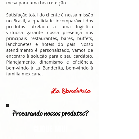
mesa para uma boa refeição.
Satisfação total do cliente é nossa missão
no Brasil, a qualidade incomparável dos
produtos atrelada a uma logística
virtuosa garante nossa presença nos
principais restaurantes, bares, buffets,
lanchonetes e hotéis do país. Nosso
atendimento é personalizado, vamos de
encontro à solução para o seu cardápio.
Planejamento, dinamismo e eficiência,
bem-vindo à La Banderita, bem-vindo à
família mexicana.
La Banderita
Procurando nossos produtos?
CLIQUE AQUI