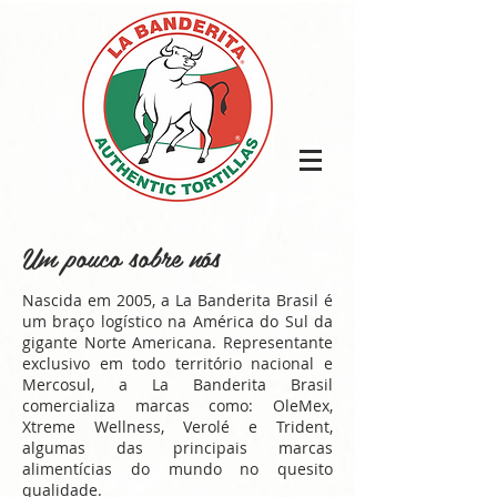
Um pouco sobre nós
Nascida em 2005, a La Banderita Brasil é
um braço logístico na América do Sul da
gigante Norte Americana. Representante
exclusivo em todo território nacional e
Mercosul, a La Banderita Brasil
comercializa marcas como: OleMex,
Xtreme Wellness, Verolé e Trident,
algumas das principais marcas
alimentícias do mundo no quesito
qualidade.