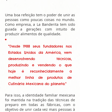
Uma boa refeição tem o poder de unir as
pessoas como poucas coisas no mundo.
Como empresa, a La Banderita tem sido
guiada a gerações com intuito de
produzir alimentos de qualidade.
"Desde 1988 seus fundadores nos
Estados Unidos da América, vem
desenvolvendo técnicas,
produzindo e vendendo o que
hoje é reconhecidamente a
melhor linha de produtos de
Culinária Mexicana do planeta."
Para isso, a identidade familiar mexicana
foi mantida na tradição das técnicas de
preparo em todas as fábricas, com o
objetivo de unir cada vez mais pessoas à