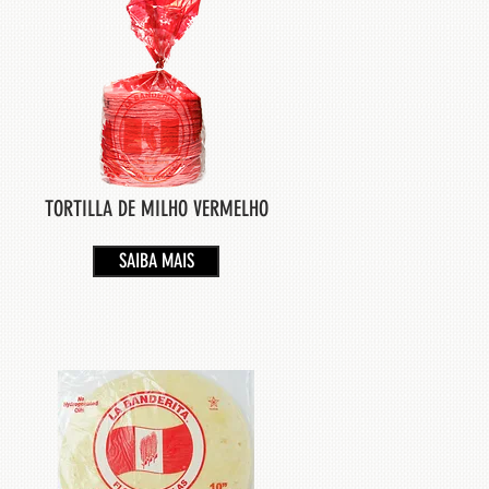
TORTILLA DE MILHO VERMELHO
SAIBA MAIS