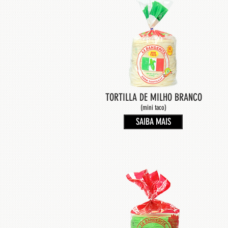
TORTILLA DE MILHO BRANCO
(mini taco)
SAIBA MAIS