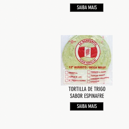
SAIBA MAIS
TORTILLA DE TRIGO
SABOR ESPINAFRE
SAIBA MAIS