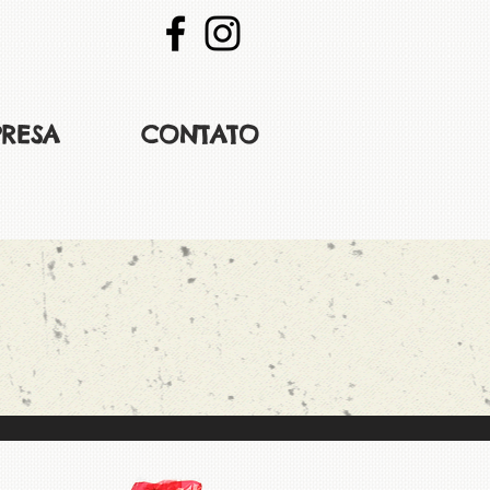
RESA
CONTATO