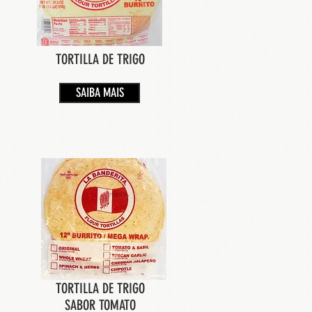
TORTILLA DE TRIGO
SAIBA MAIS
TORTILLA DE TRIGO
SABOR TOMATO