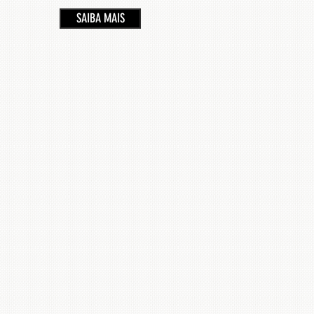
SAIBA MAIS