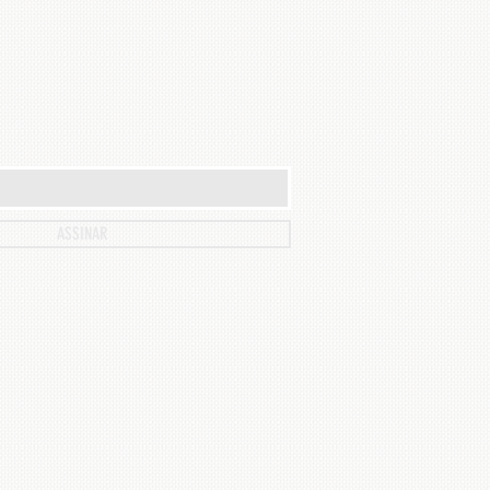
ASSINAR