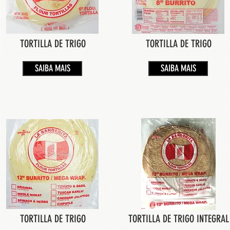
TORTILLA DE TRIGO
TORTILLA DE TRIGO
SAIBA MAIS
SAIBA MAIS
TORTILLA DE TRIGO
TORTILLA DE TRIGO INTEGRAL