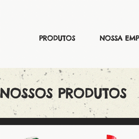
PRODUTOS
NOSSA EMP
NOSSOS PRODUTOS