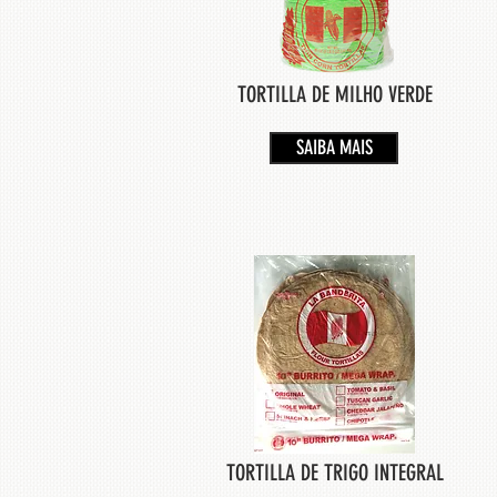
TORTILLA DE MILHO VERDE
SAIBA MAIS
TORTILLA DE TRIGO INTEGRAL